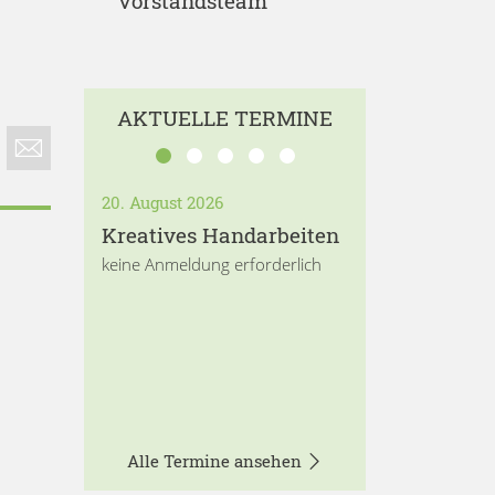
Vorstandsteam
AKTUELLE TERMINE
20. August 2026
Kreatives Handarbeiten
keine Anmeldung erforderlich
Alle Termine ansehen