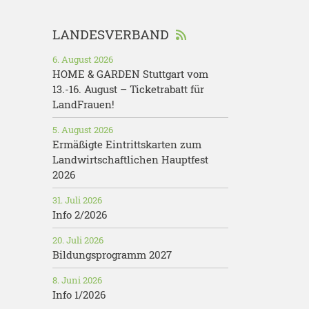
LANDESVERBAND
6. August 2026
HOME & GARDEN Stuttgart vom
13.-16. August – Ticketrabatt für
LandFrauen!
5. August 2026
Ermäßigte Eintrittskarten zum
Landwirtschaftlichen Hauptfest
2026
31. Juli 2026
Info 2/2026
20. Juli 2026
Bildungsprogramm 2027
8. Juni 2026
Info 1/2026