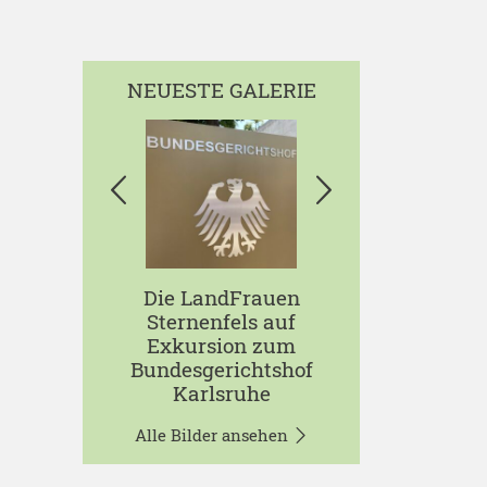
NEUESTE GALERIE
Die LandFrauen
Sternenfels auf
Exkursion zum
Bundesgerichtshof
Karlsruhe
Alle Bilder ansehen