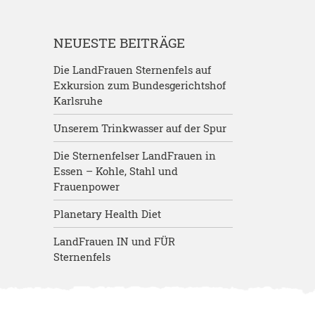
NEUESTE BEITRÄGE
Die LandFrauen Sternenfels auf
Exkursion zum Bundesgerichtshof
Karlsruhe
Unserem Trinkwasser auf der Spur
Die Sternenfelser LandFrauen in
Essen – Kohle, Stahl und
Frauenpower
Planetary Health Diet
LandFrauen IN und FÜR
Sternenfels