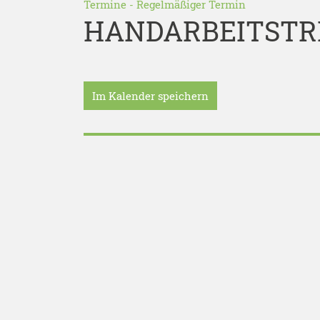
Termine
-
Regelmäßiger Termin
HANDARBEITSTR
Im Kalender speichern