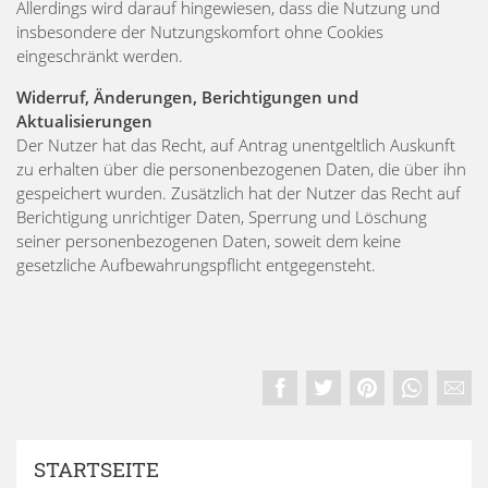
Allerdings wird darauf hingewiesen, dass die Nutzung und
insbesondere der Nutzungskomfort ohne Cookies
eingeschränkt werden.
Widerruf, Änderungen, Berichtigungen und
Aktualisierungen
Der Nutzer hat das Recht, auf Antrag unentgeltlich Auskunft
zu erhalten über die personenbezogenen Daten, die über ihn
gespeichert wurden. Zusätzlich hat der Nutzer das Recht auf
Berichtigung unrichtiger Daten, Sperrung und Löschung
seiner personenbezogenen Daten, soweit dem keine
gesetzliche Aufbewahrungspflicht entgegensteht.
STARTSEITE