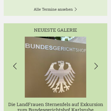
Alle Termine ansehen
NEUESTE GALERIE
Die LandFrauen Sternenfels auf Exkursion
zum Bundesgerichtshof Karlsruhe