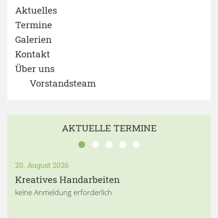
Aktuelles
Termine
Galerien
Kontakt
Über uns
Vorstandsteam
AKTUELLE TERMINE
20. August 2026
Kreatives Handarbeiten
keine Anmeldung erforderlich