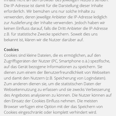
Die IP-Adresse ist damit für die Darstellung dieser Inhalte
erforderlich. Wir bemühen uns nur solche Inhalte zu
verwenden, deren jeweilige Anbieter die IP-Adresse lediglich
zur Auslieferung der Inhalte verwenden. Jedoch haben wir
keinen Einfluss darauf, falls die Dritt-Anbieter die IP-Adresse
z.B. für statistische Zwecke speichern. Soweit dies uns
bekannt ist, klären wir die Nutzer darüber auf.
Cookies
Cookies sind kleine Dateien, die es ermöglichen, auf den
Zugriffsgeräten der Nutzer (PC, Smartphone o.ä.) spezifische,
auf das Gerät bezogene Informationen zu speichern. Sie
dienen zum einem der Benutzerfreundlichkeit von Webseiten
und damit den Nutzern (z.B. Speicherung von Logindaten).
Zum anderen dienen sie, um die statistischen Daten der
Webseitennutzung zu erfassen und sie zwecks Verbesserung
des Angebotes analysieren zu können. Die Nutzer können auf
den Einsatz der Cookies Einfluss nehmen. Die meisten
Browser verfügen eine Option mit der das Speichern von
Cookies eingeschränkt oder komplett verhindert wird.