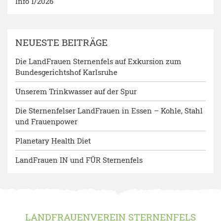
Info 1/2026
NEUESTE BEITRÄGE
Die LandFrauen Sternenfels auf Exkursion zum
Bundesgerichtshof Karlsruhe
Unserem Trinkwasser auf der Spur
Die Sternenfelser LandFrauen in Essen – Kohle, Stahl
und Frauenpower
Planetary Health Diet
LandFrauen IN und FÜR Sternenfels
LANDFRAUENVEREIN STERNENFELS