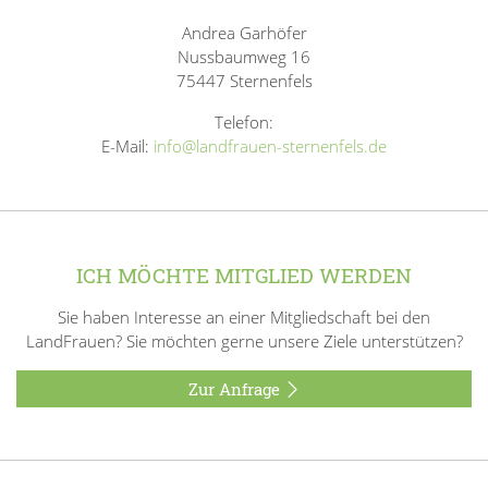
Andrea Garhöfer
Nussbaumweg 16
75447 Sternenfels
Telefon:
E-Mail:
info@landfrauen-sternenfels.de
ICH MÖCHTE MITGLIED WERDEN
Sie haben Interesse an einer Mitgliedschaft bei den
LandFrauen? Sie möchten gerne unsere Ziele unterstützen?
Zur Anfrage