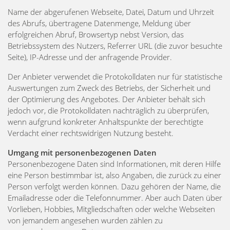
Name der abgerufenen Webseite, Datei, Datum und Uhrzeit
des Abrufs, übertragene Datenmenge, Meldung über
erfolgreichen Abruf, Browsertyp nebst Version, das
Betriebssystem des Nutzers, Referrer URL (die zuvor besuchte
Seite), IP-Adresse und der anfragende Provider.
Der Anbieter verwendet die Protokolldaten nur für statistische
Auswertungen zum Zweck des Betriebs, der Sicherheit und
der Optimierung des Angebotes. Der Anbieter behält sich
jedoch vor, die Protokolldaten nachträglich zu überprüfen,
wenn aufgrund konkreter Anhaltspunkte der berechtigte
Verdacht einer rechtswidrigen Nutzung besteht.
Umgang mit personenbezogenen Daten
Personenbezogene Daten sind Informationen, mit deren Hilfe
eine Person bestimmbar ist, also Angaben, die zurück zu einer
Person verfolgt werden können. Dazu gehören der Name, die
Emailadresse oder die Telefonnummer. Aber auch Daten über
Vorlieben, Hobbies, Mitgliedschaften oder welche Webseiten
von jemandem angesehen wurden zählen zu