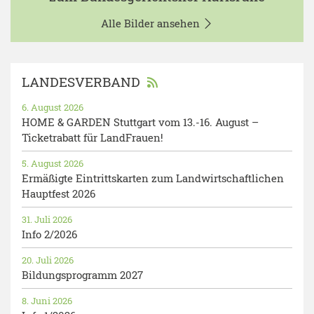
Alle Bilder ansehen
LANDESVERBAND
6. August 2026
HOME & GARDEN Stuttgart vom 13.-16. August –
Ticketrabatt für LandFrauen!
5. August 2026
Ermäßigte Eintrittskarten zum Landwirtschaftlichen
Hauptfest 2026
31. Juli 2026
Info 2/2026
20. Juli 2026
Bildungsprogramm 2027
8. Juni 2026