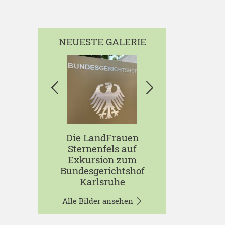
NEUESTE GALERIE
Die LandFrauen
Sternenfels auf
Exkursion zum
Bundesgerichtshof
Karlsruhe
Alle Bilder ansehen