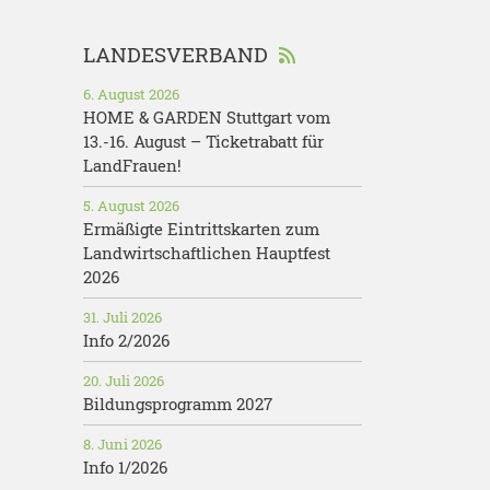
LANDESVERBAND
6. August 2026
HOME & GARDEN Stuttgart vom
13.-16. August – Ticketrabatt für
LandFrauen!
5. August 2026
Ermäßigte Eintrittskarten zum
Landwirtschaftlichen Hauptfest
2026
31. Juli 2026
Info 2/2026
20. Juli 2026
Bildungsprogramm 2027
8. Juni 2026
Info 1/2026