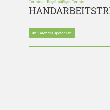
Termine
-
Regelmäßiger Termin
HANDARBEITSTR
Im Kalender speichern