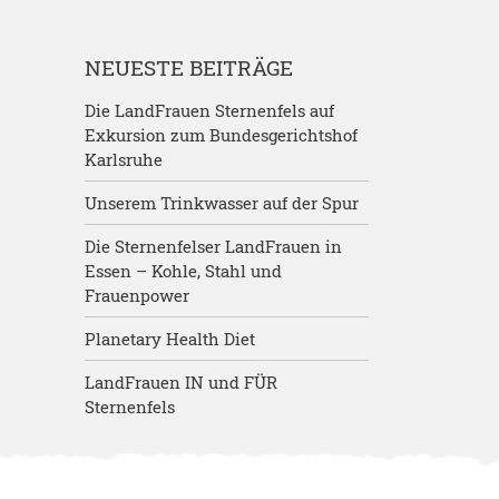
NEUESTE BEITRÄGE
Die LandFrauen Sternenfels auf
Exkursion zum Bundesgerichtshof
Karlsruhe
Unserem Trinkwasser auf der Spur
Die Sternenfelser LandFrauen in
Essen – Kohle, Stahl und
Frauenpower
Planetary Health Diet
LandFrauen IN und FÜR
Sternenfels