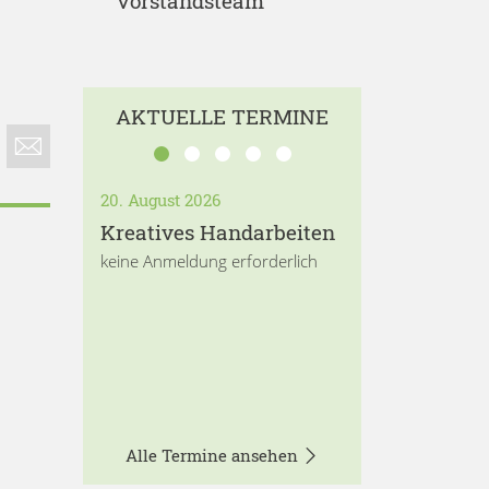
Vorstandsteam
AKTUELLE TERMINE
20. August 2026
Kreatives Handarbeiten
keine Anmeldung erforderlich
Alle Termine ansehen