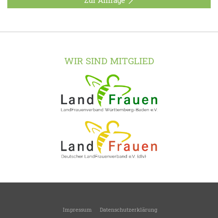
WIR SIND MITGLIED
Impressum
Datenschutzerklärung