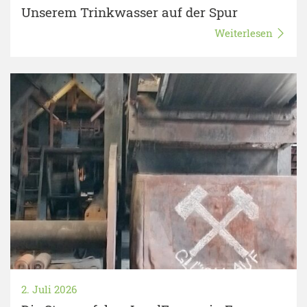
Unserem Trinkwasser auf der Spur
Weiterlesen
2. Juli 2026