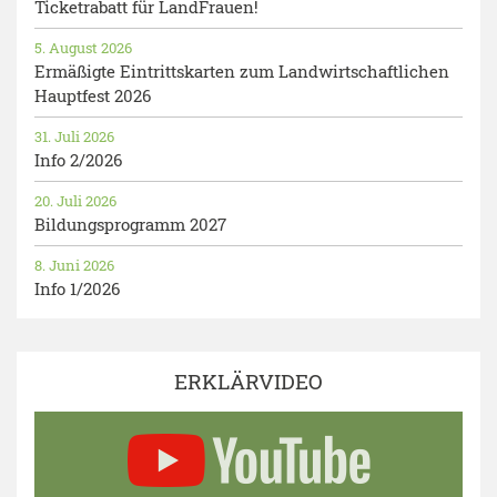
Ticketrabatt für LandFrauen!
5. August 2026
Ermäßigte Eintrittskarten zum Landwirtschaftlichen
Hauptfest 2026
31. Juli 2026
Info 2/2026
20. Juli 2026
Bildungsprogramm 2027
8. Juni 2026
Info 1/2026
ERKLÄRVIDEO