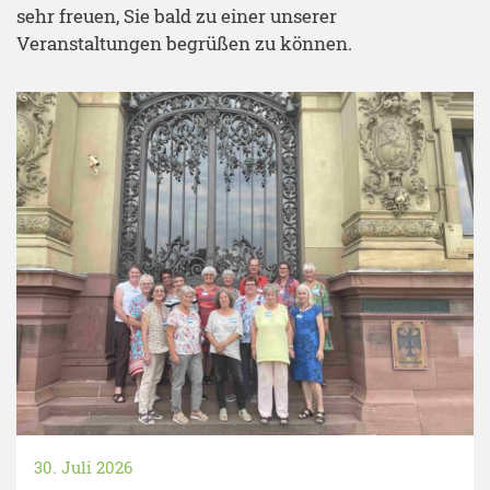
sehr freuen, Sie bald zu einer unserer
Veranstaltungen begrüßen zu können.
30. Juli 2026