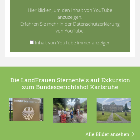
Hier klicken, um den Inhalt von YouTube
anzuzeigen.
Erfahren Sie mehr in der
Datenschutzerklärung
von YouTube
.
Inhalt von YouTube immer anzeigen
Die LandFrauen Sternenfels auf Exkursion
zum Bundesgerichtshof Karlsruhe
Alle Bilder ansehen