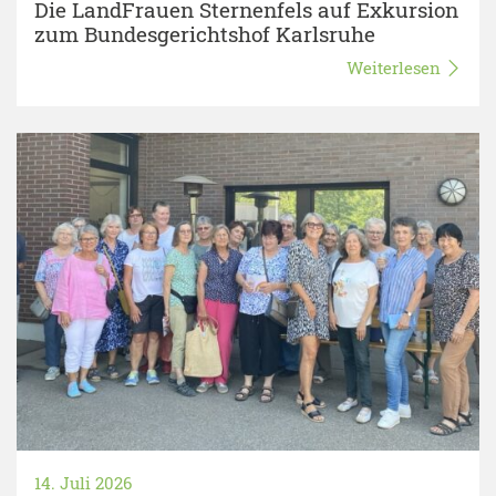
Die LandFrauen Sternenfels auf Exkursion
zum Bundesgerichtshof Karlsruhe
Weiterlesen
14. Juli 2026