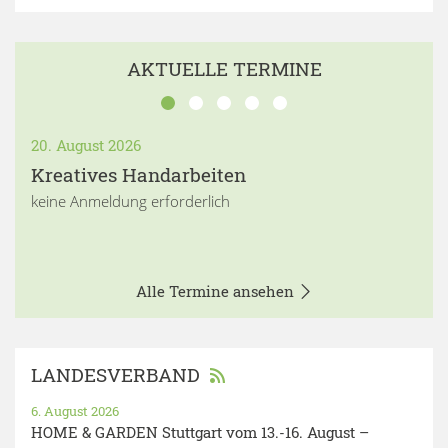
AKTUELLE TERMINE
20. August 2026
Kreatives Handarbeiten
keine Anmeldung erforderlich
Alle Termine ansehen
LANDESVERBAND
6. August 2026
HOME & GARDEN Stuttgart vom 13.-16. August –