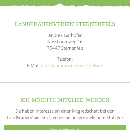
LANDFRAUENVEREIN STERNENFELS
Andrea Garhöfer
Nussbaumweg 16
75447 Sternenfels
Telefon:
E-Mail:
info@landfrauen-sternenfels.de
ICH MÖCHTE MITGLIED WERDEN
Sie haben Interesse an einer Mitgliedschaft bei den
LandFrauen? Sie möchten gerne unsere Ziele unterstützen?
Zur Anfrage