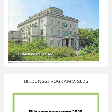
BILDUNGSPROGRAMM 2026