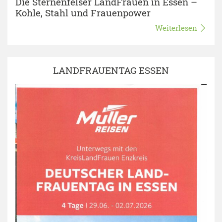
Die Sternenfelser LandFrauen in Essen –
Kohle, Stahl und Frauenpower
Weiterlesen
LANDFRAUENTAG ESSEN