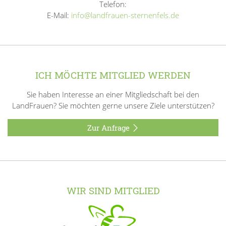
Telefon:
E-Mail:
info@landfrauen-sternenfels.de
ICH MÖCHTE MITGLIED WERDEN
Sie haben Interesse an einer Mitgliedschaft bei den
LandFrauen? Sie möchten gerne unsere Ziele unterstützen?
Zur Anfrage
WIR SIND MITGLIED