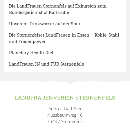
Die LandFrauen Sternenfels auf Exkursion zum
Bundesgerichtshof Karlsruhe
Unserem Trinkwasser auf der Spur
Die Sternenfelser LandFrauen in Essen – Kohle, Stahl
und Frauenpower
Planetary Health Diet
LandFrauen IN und FÜR Sternenfels
LANDFRAUENVEREIN STERNENFELS
Andrea Garhöfer
Nussbaumweg 16
75447 Sternenfels