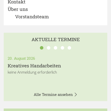
Kontakt
Über uns
Vorstandsteam
AKTUELLE TERMINE
20. August 2026
Kreatives Handarbeiten
keine Anmeldung erforderlich
Alle Termine ansehen