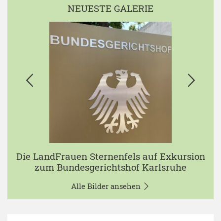
NEUESTE GALERIE
Die LandFrauen Sternenfels auf Exkursion
zum Bundesgerichtshof Karlsruhe
Alle Bilder ansehen