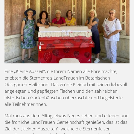
Eine „Kleine Auszeit“, die Ihrem Namen alle Ehre machte,
erlebten die Sternenfels LandFrauen im Botanischen
Obstgarten Heilbronn. Das grüne Kleinod mit seinen liebevoll
angelegten und gepflegten Flächen und den zahlreichen
historischen Gartenhäuschen überraschte und begeisterte
alle Teilnehmerinnen.
Mal raus aus dem Alltag, etwas Neues sehen und erleben und
die fröhliche LandFrauen-Gemeinschaft genießen, das ist das
Ziel der „kleinen Auszeiten“, welche die Sternenfelser