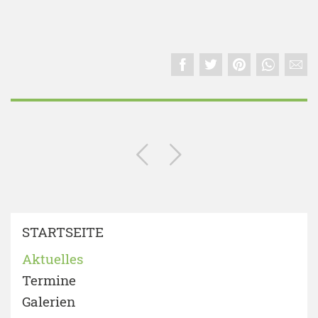
STARTSEITE
Aktuelles
Termine
Galerien