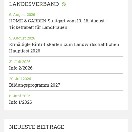
LANDESVERBAND
6. August 2026
HOME & GARDEN Stuttgart vom 13.-16. August –
Ticketrabatt für LandFrauen!
5. August 2026
Ermäßigte Eintrittskarten zum Landwirtschaftlichen
Hauptfest 2026
31. Juli 2026
Info 2/2026
20. Juli 2026
Bildungsprogramm 2027
8. Juni 2026
Info 1/2026
NEUESTE BEITRÄGE