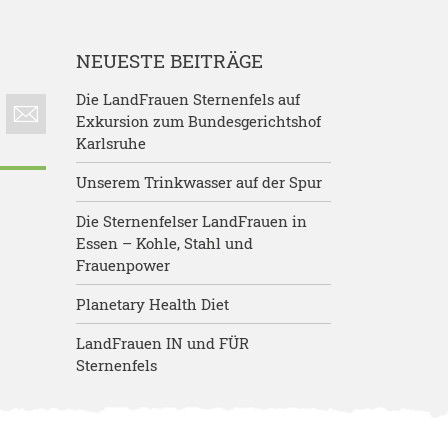
NEUESTE BEITRÄGE
Die LandFrauen Sternenfels auf
Exkursion zum Bundesgerichtshof
Karlsruhe
Unserem Trinkwasser auf der Spur
Die Sternenfelser LandFrauen in
Essen – Kohle, Stahl und
Frauenpower
Planetary Health Diet
LandFrauen IN und FÜR
Sternenfels