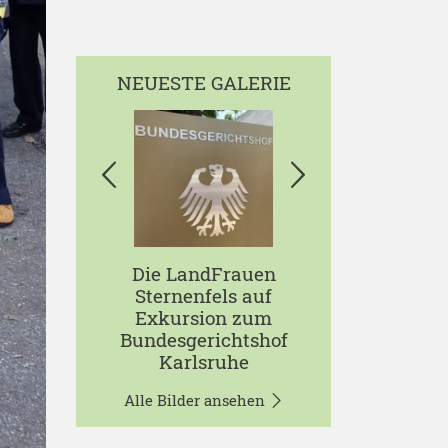
NEUESTE GALERIE
Die LandFrauen
Sternenfels auf
Exkursion zum
Bundesgerichtshof
Karlsruhe
Alle Bilder ansehen