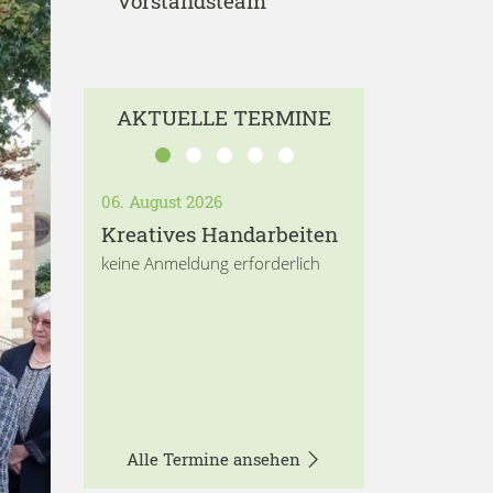
Vorstandsteam
AKTUELLE TERMINE
06. August 2026
Kreatives Handarbeiten
keine Anmeldung erforderlich
Alle Termine ansehen