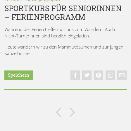
SPORTKURS FÜR SENIORINNEN
– FERIENPROGRAMM
Während der Ferien treffen wir uns zum Wandern. Auch
Nicht-Turnerinnen sind herzlich eingeladen.
Heute wandern wir zu den Mammutbäumen und zur jungen
Kanzelbuche.
Speichern