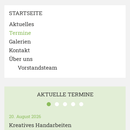
STARTSEITE
Aktuelles
Termine
Galerien
Kontakt
Über uns
Vorstandsteam
AKTUELLE TERMINE
20. August 2026
Kreatives Handarbeiten