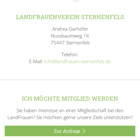
LANDFRAUENVEREIN STERNENFELS
Andrea Garhöfer
Nussbaumweg 16
75447 Sternenfels
Telefon:
E-Mail:
info@landfrauen-sternenfels.de
ICH MÖCHTE MITGLIED WERDEN
Sie haben Interesse an einer Mitgliedschaft bei den
LandFrauen? Sie möchten gerne unsere Ziele unterstützen?
Zur Anfrage