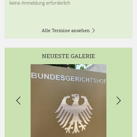
keine Anmeldung erforderlich
Alle Termine ansehen
NEUESTE GALERIE