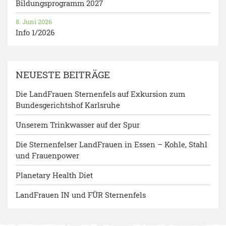
Bildungsprogramm 2027
8. Juni 2026
Info 1/2026
NEUESTE BEITRÄGE
Die LandFrauen Sternenfels auf Exkursion zum
Bundesgerichtshof Karlsruhe
Unserem Trinkwasser auf der Spur
Die Sternenfelser LandFrauen in Essen – Kohle, Stahl
und Frauenpower
Planetary Health Diet
LandFrauen IN und FÜR Sternenfels