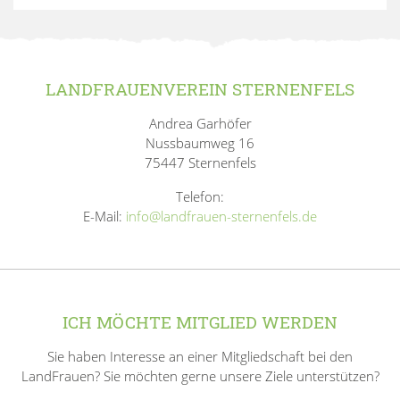
LANDFRAUENVEREIN STERNENFELS
Andrea Garhöfer
Nussbaumweg 16
75447 Sternenfels
Telefon:
E-Mail:
info@landfrauen-sternenfels.de
ICH MÖCHTE MITGLIED WERDEN
Sie haben Interesse an einer Mitgliedschaft bei den
LandFrauen? Sie möchten gerne unsere Ziele unterstützen?