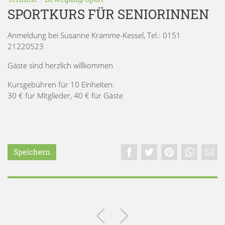
SPORTKURS FÜR SENIORINNEN
Anmeldung bei Susanne Kramme-Kessel, Tel.: 0151
21220523
Gäste sind herzlich willkommen
Kursgebühren für 10 Einheiten:
30 € für Mitglieder, 40 € für Gäste
Speichern