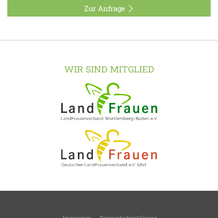
Zur Anfrage
WIR SIND MITGLIED
Impressum
Datenschutzerklärung