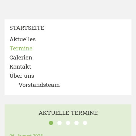
STARTSEITE
Aktuelles
Termine
Galerien
Kontakt
Über uns
Vorstandsteam
AKTUELLE TERMINE
06. August 2026