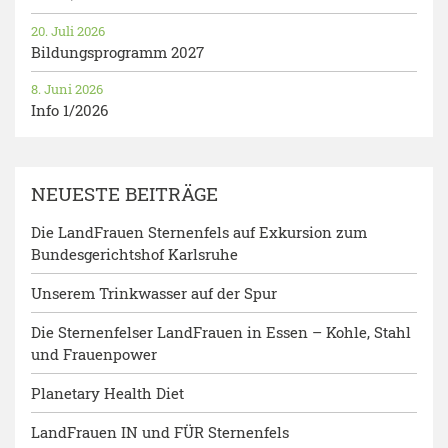
20. Juli 2026
Bildungsprogramm 2027
8. Juni 2026
Info 1/2026
NEUESTE BEITRÄGE
Die LandFrauen Sternenfels auf Exkursion zum
Bundesgerichtshof Karlsruhe
Unserem Trinkwasser auf der Spur
Die Sternenfelser LandFrauen in Essen – Kohle, Stahl
und Frauenpower
Planetary Health Diet
LandFrauen IN und FÜR Sternenfels