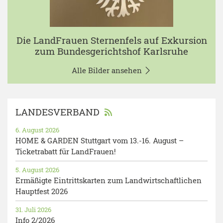
Die LandFrauen Sternenfels auf Exkursion
zum Bundesgerichtshof Karlsruhe
Alle Bilder ansehen
LANDESVERBAND
6. August 2026
HOME & GARDEN Stuttgart vom 13.-16. August –
Ticketrabatt für LandFrauen!
5. August 2026
Ermäßigte Eintrittskarten zum Landwirtschaftlichen
Hauptfest 2026
31. Juli 2026
Info 2/2026