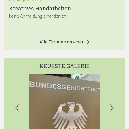
Kreatives Handarbeiten
keine Anmeldung erforderlich
Alle Termine ansehen
NEUESTE GALERIE