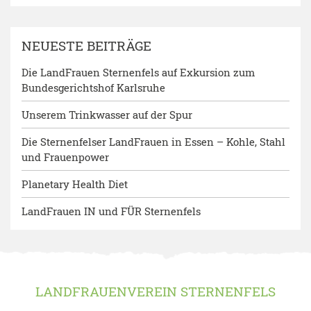
NEUESTE BEITRÄGE
Die LandFrauen Sternenfels auf Exkursion zum
Bundesgerichtshof Karlsruhe
Unserem Trinkwasser auf der Spur
Die Sternenfelser LandFrauen in Essen – Kohle, Stahl
und Frauenpower
Planetary Health Diet
LandFrauen IN und FÜR Sternenfels
LANDFRAUENVEREIN STERNENFELS