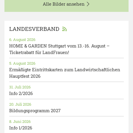
Alle Bilder ansehen
LANDESVERBAND
6. August 2026
HOME & GARDEN Stuttgart vom 13.-16. August –
Ticketrabatt für LandFrauen!
5. August 2026
Ermäßigte Eintrittskarten zum Landwirtschaftlichen
Hauptfest 2026
31. Juli 2026
Info 2/2026
20. Juli 2026
Bildungsprogramm 2027
8. Juni 2026
Info 1/2026