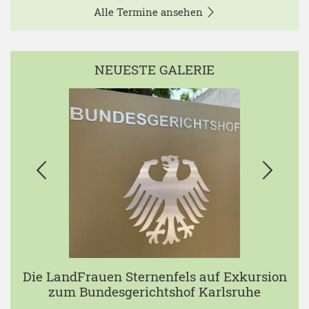
Alle Termine ansehen
NEUESTE GALERIE
Die LandFrauen Sternenfels auf Exkursion
zum Bundesgerichtshof Karlsruhe