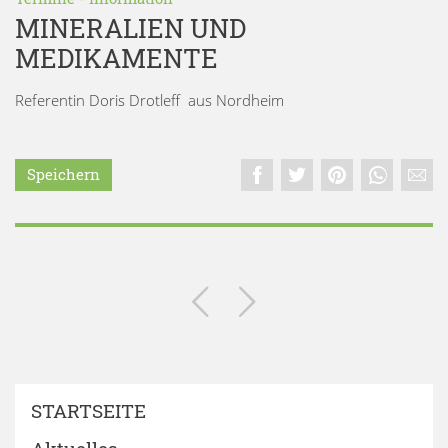
MINERALIEN UND
MEDIKAMENTE
Referentin Doris Drotleff aus Nordheim
Speichern
STARTSEITE