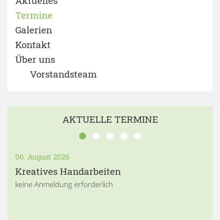
Aktuelles
Termine
Galerien
Kontakt
Über uns
Vorstandsteam
AKTUELLE TERMINE
06. August 2026
Kreatives Handarbeiten
keine Anmeldung erforderlich