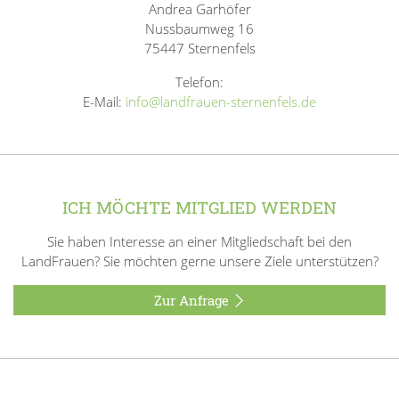
Andrea Garhöfer
Nussbaumweg 16
75447 Sternenfels
Telefon:
E-Mail:
info@landfrauen-sternenfels.de
ICH MÖCHTE MITGLIED WERDEN
Sie haben Interesse an einer Mitgliedschaft bei den
LandFrauen? Sie möchten gerne unsere Ziele unterstützen?
Zur Anfrage