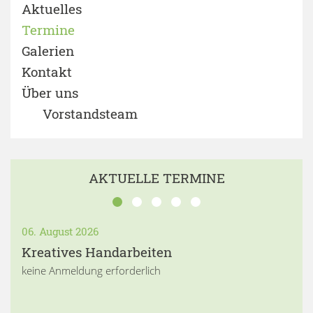
Aktuelles
Termine
Galerien
Kontakt
Über uns
Vorstandsteam
AKTUELLE TERMINE
06. August 2026
Kreatives Handarbeiten
keine Anmeldung erforderlich