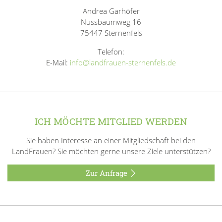
Andrea Garhöfer
Nussbaumweg 16
75447 Sternenfels
Telefon:
E-Mail:
info@landfrauen-sternenfels.de
ICH MÖCHTE MITGLIED WERDEN
Sie haben Interesse an einer Mitgliedschaft bei den
LandFrauen? Sie möchten gerne unsere Ziele unterstützen?
Zur Anfrage