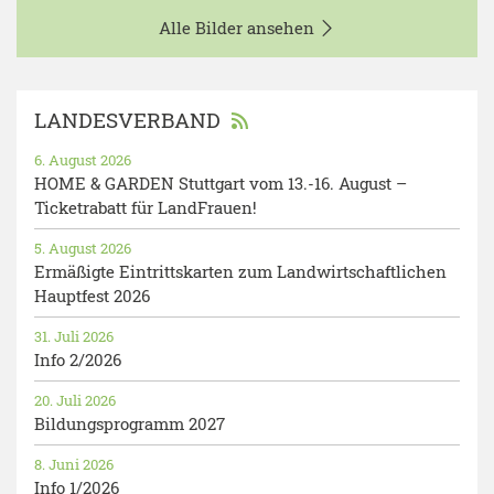
Alle Bilder ansehen
LANDESVERBAND
6. August 2026
HOME & GARDEN Stuttgart vom 13.-16. August –
Ticketrabatt für LandFrauen!
5. August 2026
Ermäßigte Eintrittskarten zum Landwirtschaftlichen
Hauptfest 2026
31. Juli 2026
Info 2/2026
20. Juli 2026
Bildungsprogramm 2027
8. Juni 2026
Info 1/2026