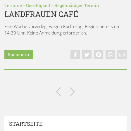
Termine
-
Geselligkeit
-
Regelmäßiger Termin
LANDFRAUEN CAFÉ
Eine Woche vorverlegt wegen Karfreitag. Beginn bereits um
14:30 Uhr. Keine Anmeldung erforderlich.
Speichern
STARTSEITE