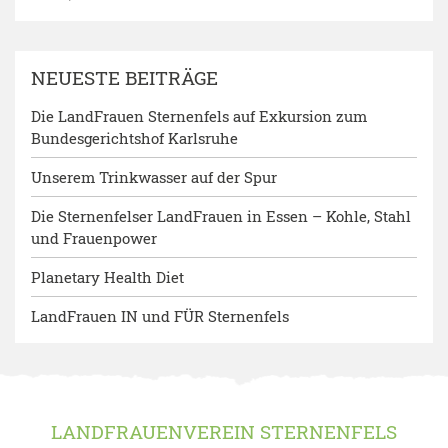
NEUESTE BEITRÄGE
Die LandFrauen Sternenfels auf Exkursion zum
Bundesgerichtshof Karlsruhe
Unserem Trinkwasser auf der Spur
Die Sternenfelser LandFrauen in Essen – Kohle, Stahl
und Frauenpower
Planetary Health Diet
LandFrauen IN und FÜR Sternenfels
LANDFRAUENVEREIN STERNENFELS