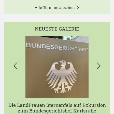
Alle Termine ansehen
NEUESTE GALERIE
Die LandFrauen Sternenfels auf Exkursion
zum Bundesgerichtshof Karlsruhe