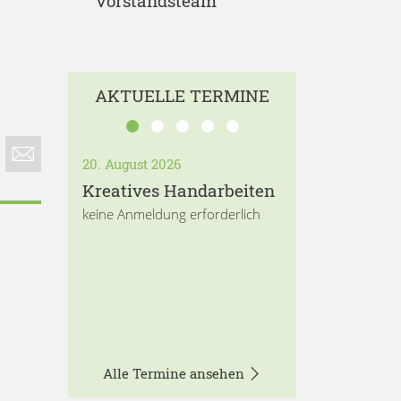
Vorstandsteam
AKTUELLE TERMINE
20. August 2026
Kreatives Handarbeiten
keine Anmeldung erforderlich
Alle Termine ansehen