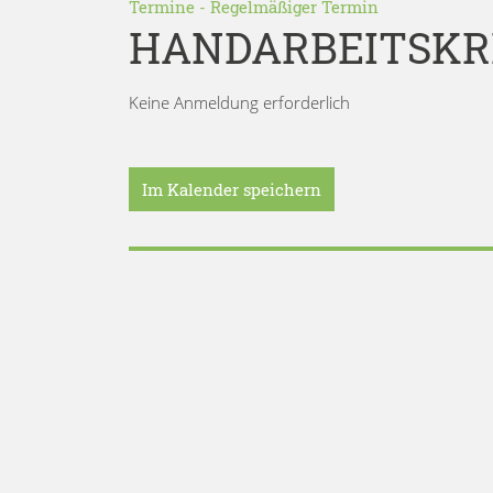
Termine
-
Regelmäßiger Termin
HANDARBEITSKR
Keine Anmeldung erforderlich
Im Kalender speichern