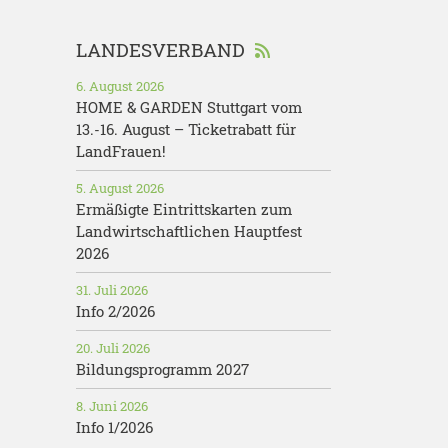
LANDESVERBAND
6. August 2026
HOME & GARDEN Stuttgart vom
13.-16. August – Ticketrabatt für
LandFrauen!
5. August 2026
Ermäßigte Eintrittskarten zum
Landwirtschaftlichen Hauptfest
2026
31. Juli 2026
Info 2/2026
20. Juli 2026
Bildungsprogramm 2027
8. Juni 2026
Info 1/2026