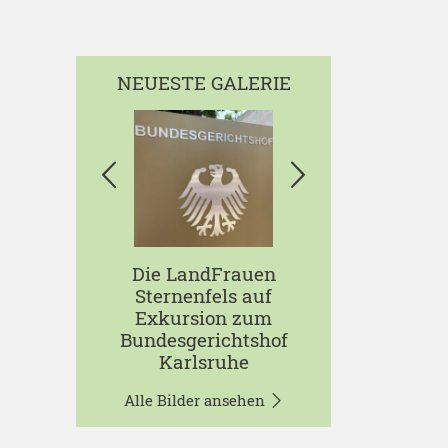
NEUESTE GALERIE
Die LandFrauen
Sternenfels auf
Exkursion zum
Bundesgerichtshof
Karlsruhe
Alle Bilder ansehen