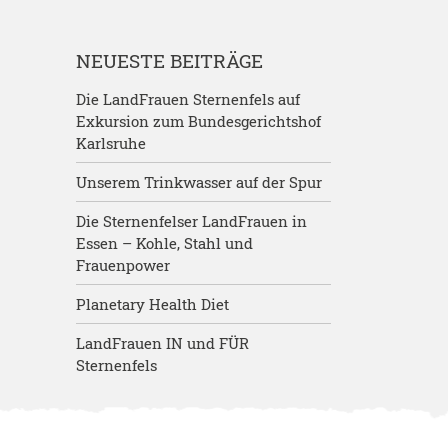
NEUESTE BEITRÄGE
Die LandFrauen Sternenfels auf
Exkursion zum Bundesgerichtshof
Karlsruhe
Unserem Trinkwasser auf der Spur
Die Sternenfelser LandFrauen in
Essen – Kohle, Stahl und
Frauenpower
Planetary Health Diet
LandFrauen IN und FÜR
Sternenfels