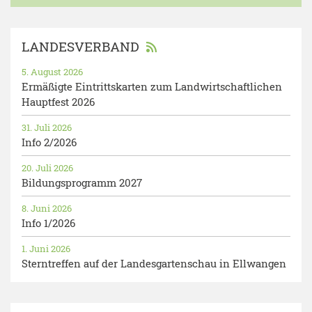
LANDESVERBAND
5. August 2026
Ermäßigte Eintrittskarten zum Landwirtschaftlichen
Hauptfest 2026
31. Juli 2026
Info 2/2026
20. Juli 2026
Bildungsprogramm 2027
8. Juni 2026
Info 1/2026
1. Juni 2026
Sterntreffen auf der Landesgartenschau in Ellwangen