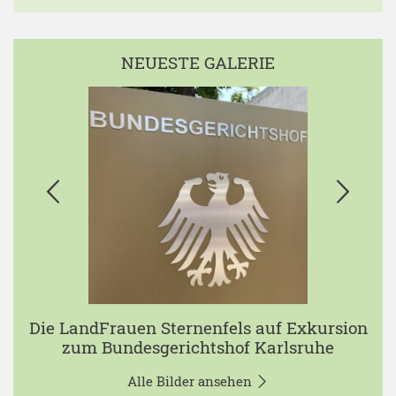
NEUESTE GALERIE
Die LandFrauen Sternenfels auf Exkursion
zum Bundesgerichtshof Karlsruhe
Alle Bilder ansehen