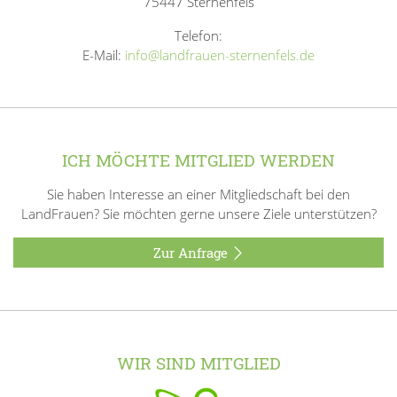
75447 Sternenfels
Telefon:
E-Mail:
info@landfrauen-sternenfels.de
ICH MÖCHTE MITGLIED WERDEN
Sie haben Interesse an einer Mitgliedschaft bei den
LandFrauen? Sie möchten gerne unsere Ziele unterstützen?
Zur Anfrage
WIR SIND MITGLIED