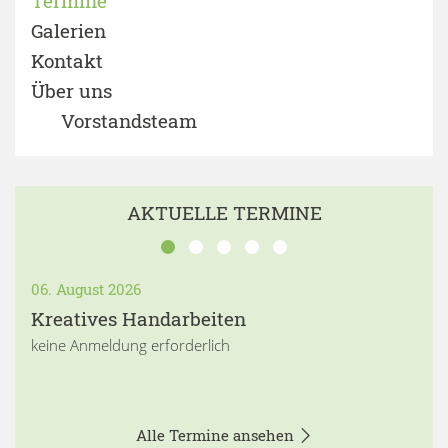
Termine
Galerien
Kontakt
Über uns
Vorstandsteam
AKTUELLE TERMINE
06. August 2026
Kreatives Handarbeiten
keine Anmeldung erforderlich
Alle Termine ansehen