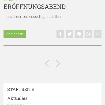
ERÖFFNUNGSABEND
muss leider coronabedingt ausfallen
Speichern
STARTSEITE
Aktuelles