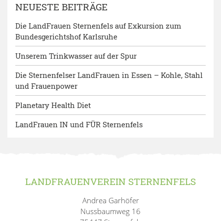
NEUESTE BEITRÄGE
Die LandFrauen Sternenfels auf Exkursion zum
Bundesgerichtshof Karlsruhe
Unserem Trinkwasser auf der Spur
Die Sternenfelser LandFrauen in Essen – Kohle, Stahl
und Frauenpower
Planetary Health Diet
LandFrauen IN und FÜR Sternenfels
LANDFRAUENVEREIN STERNENFELS
Andrea Garhöfer
Nussbaumweg 16