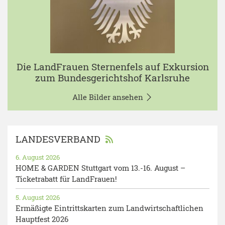
Die LandFrauen Sternenfels auf Exkursion
zum Bundesgerichtshof Karlsruhe
Alle Bilder ansehen
LANDESVERBAND
6. August 2026
HOME & GARDEN Stuttgart vom 13.-16. August –
Ticketrabatt für LandFrauen!
5. August 2026
Ermäßigte Eintrittskarten zum Landwirtschaftlichen
Hauptfest 2026