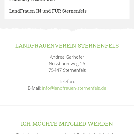
LandFrauen IN und FÜR Sternenfels
LANDFRAUENVEREIN STERNENFELS
Andrea Garhöfer
Nussbaumweg 16
75447 Sternenfels
Telefon:
E-Mail:
info@landfrauen-sternenfels.de
ICH MÖCHTE MITGLIED WERDEN