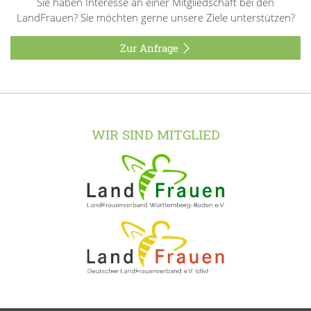
Sie haben Interesse an einer Mitgliedschaft bei den
LandFrauen? Sie möchten gerne unsere Ziele unterstützen?
Zur Anfrage
WIR SIND MITGLIED