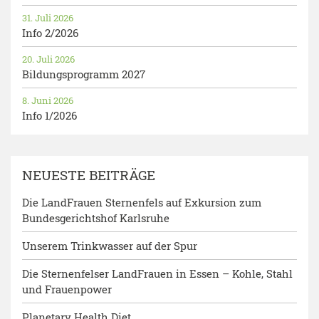
31. Juli 2026
Info 2/2026
20. Juli 2026
Bildungsprogramm 2027
8. Juni 2026
Info 1/2026
NEUESTE BEITRÄGE
Die LandFrauen Sternenfels auf Exkursion zum
Bundesgerichtshof Karlsruhe
Unserem Trinkwasser auf der Spur
Die Sternenfelser LandFrauen in Essen – Kohle, Stahl
und Frauenpower
Planetary Health Diet