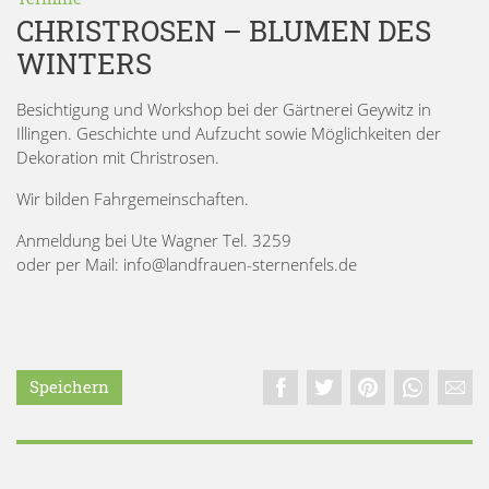
CHRISTROSEN – BLUMEN DES
WINTERS
Besichtigung und Workshop bei der Gärtnerei Geywitz in
Illingen. Geschichte und Aufzucht sowie Möglichkeiten der
Dekoration mit Christrosen.
Wir bilden Fahrgemeinschaften.
Anmeldung bei Ute Wagner Tel. 3259
oder per Mail: info@landfrauen-sternenfels.de
Speichern