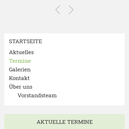
STARTSEITE
Aktuelles
Termine
Galerien
Kontakt
Über uns
Vorstandsteam
AKTUELLE TERMINE