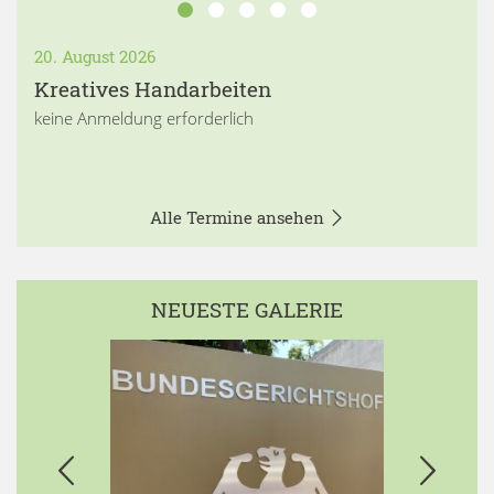
20. August 2026
Kreatives Handarbeiten
keine Anmeldung erforderlich
Alle Termine ansehen
NEUESTE GALERIE