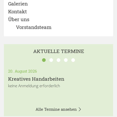
Galerien
Kontakt
Über uns
Vorstandsteam
AKTUELLE TERMINE
20. August 2026
Kreatives Handarbeiten
keine Anmeldung erforderlich
Alle Termine ansehen