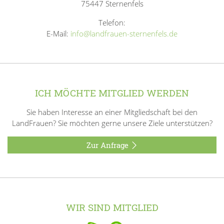
75447 Sternenfels
Telefon:
E-Mail:
info@landfrauen-sternenfels.de
ICH MÖCHTE MITGLIED WERDEN
Sie haben Interesse an einer Mitgliedschaft bei den
LandFrauen? Sie möchten gerne unsere Ziele unterstützen?
Zur Anfrage
WIR SIND MITGLIED