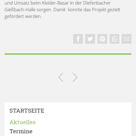
und Umsatz beim Kleider-Basar in der Diefenbacher
Gießbach-Halle sorgen. Damit konnte das Projekt gezielt
gefördert werden.
STARTSEITE
Aktuelles
Termine