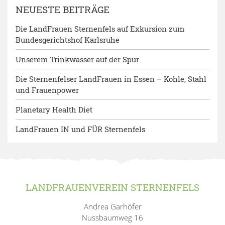
NEUESTE BEITRÄGE
Die LandFrauen Sternenfels auf Exkursion zum
Bundesgerichtshof Karlsruhe
Unserem Trinkwasser auf der Spur
Die Sternenfelser LandFrauen in Essen – Kohle, Stahl
und Frauenpower
Planetary Health Diet
LandFrauen IN und FÜR Sternenfels
LANDFRAUENVEREIN STERNENFELS
Andrea Garhöfer
Nussbaumweg 16