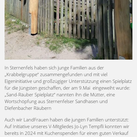
In Sternenfels haben sich junge Familien aus der
„Krabbelgruppe“ zusammengefunden und mit viel
Eigeninitiative und großzügiger Unterstützung einen Spielplatz
für die Jüngsten geschaffen, der am 9.Mai eingeweiht wurde:
„Sand-Räuber Spielplatz“ nannten ihn die Mütter, eine
Wortschöpfung aus Sternenfelser Sandhasen und
Diefenbacher Räubern
Auch wir LandFrauen haben die jungen Familien unterstützt:
Auf Initiative unseres V-Mitgliedes Jo-Lyn Tempfli konnten wir
bereits in 2024 mit Kuchenspenden für einen guten Verkauf