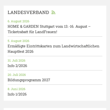
LANDESVERBAND
6. August 2026
HOME & GARDEN Stuttgart vom 13.-16. August –
Ticketrabatt für LandFrauen!
5. August 2026
Ermäßigte Eintrittskarten zum Landwirtschaftlichen
Hauptfest 2026
31. Juli 2026
Info 2/2026
20. Juli 2026
Bildungsprogramm 2027
8. Juni 2026
Info 1/2026