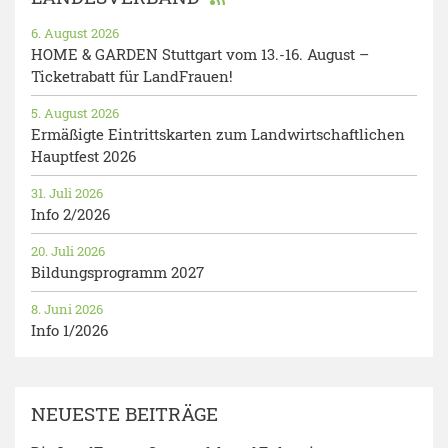
6. August 2026
HOME & GARDEN Stuttgart vom 13.-16. August –
Ticketrabatt für LandFrauen!
5. August 2026
Ermäßigte Eintrittskarten zum Landwirtschaftlichen
Hauptfest 2026
31. Juli 2026
Info 2/2026
20. Juli 2026
Bildungsprogramm 2027
8. Juni 2026
Info 1/2026
NEUESTE BEITRÄGE