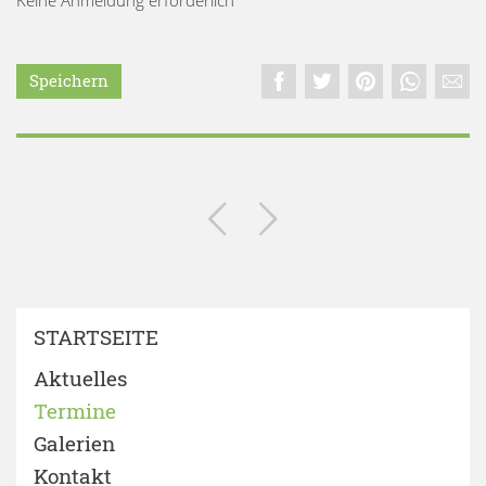
Speichern
STARTSEITE
Aktuelles
Termine
Galerien
Kontakt