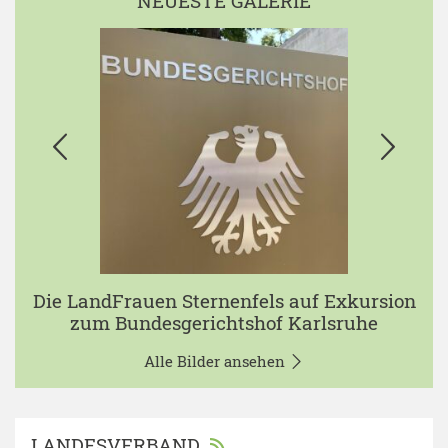
NEUESTE GALERIE
Die LandFrauen Sternenfels auf Exkursion
zum Bundesgerichtshof Karlsruhe
Alle Bilder ansehen
LANDESVERBAND