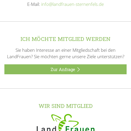
E-Mail:
info@landfrauen-sternenfels.de
ICH MÖCHTE MITGLIED WERDEN
Sie haben Interesse an einer Mitgliedschaft bei den
LandFrauen? Sie möchten gerne unsere Ziele unterstützen?
Zur Anfrage
WIR SIND MITGLIED