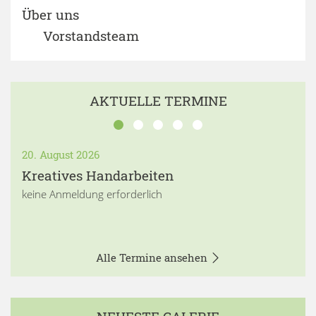
Über uns
Vorstandsteam
AKTUELLE TERMINE
20. August 2026
Kreatives Handarbeiten
keine Anmeldung erforderlich
Alle Termine ansehen