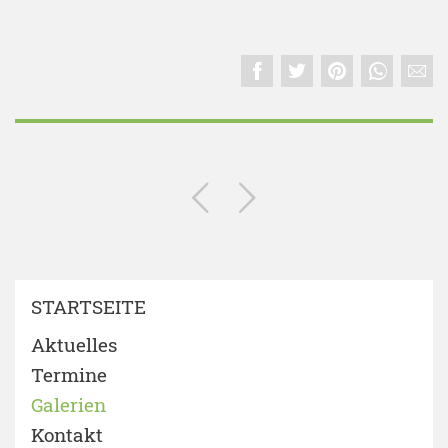
STARTSEITE
Aktuelles
Termine
Galerien
Kontakt