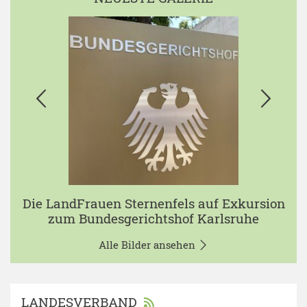
Die LandFrauen Sternenfels auf Exkursion
zum Bundesgerichtshof Karlsruhe
Alle Bilder ansehen
LANDESVERBAND