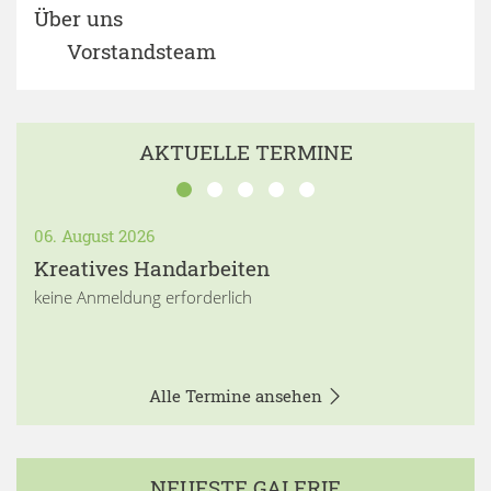
Über uns
Vorstandsteam
AKTUELLE TERMINE
06. August 2026
Kreatives Handarbeiten
keine Anmeldung erforderlich
Alle Termine ansehen
NEUESTE GALERIE