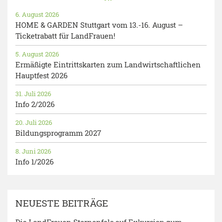
6. August 2026
HOME & GARDEN Stuttgart vom 13.-16. August –
Ticketrabatt für LandFrauen!
5. August 2026
Ermäßigte Eintrittskarten zum Landwirtschaftlichen
Hauptfest 2026
31. Juli 2026
Info 2/2026
20. Juli 2026
Bildungsprogramm 2027
8. Juni 2026
Info 1/2026
NEUESTE BEITRÄGE