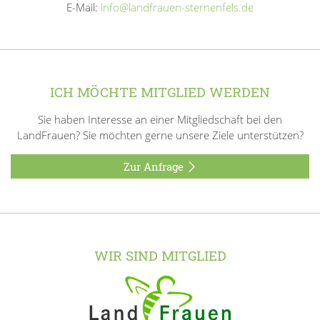
E-Mail:
info@landfrauen-sternenfels.de
ICH MÖCHTE MITGLIED WERDEN
Sie haben Interesse an einer Mitgliedschaft bei den
LandFrauen? Sie möchten gerne unsere Ziele unterstützen?
Zur Anfrage
WIR SIND MITGLIED