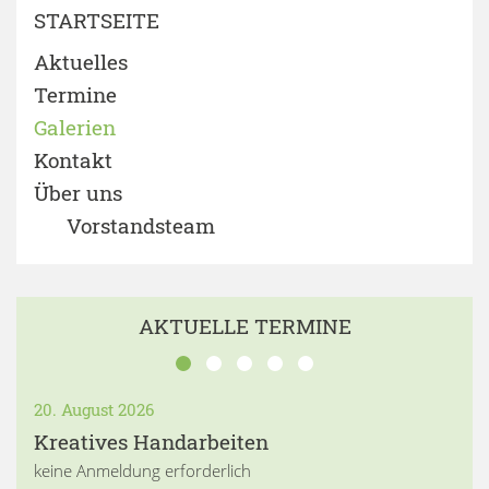
STARTSEITE
Aktuelles
Termine
Galerien
Kontakt
Über uns
Vorstandsteam
AKTUELLE TERMINE
20. August 2026
Kreatives Handarbeiten
keine Anmeldung erforderlich