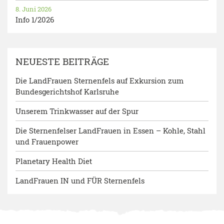
8. Juni 2026
Info 1/2026
NEUESTE BEITRÄGE
Die LandFrauen Sternenfels auf Exkursion zum
Bundesgerichtshof Karlsruhe
Unserem Trinkwasser auf der Spur
Die Sternenfelser LandFrauen in Essen – Kohle, Stahl
und Frauenpower
Planetary Health Diet
LandFrauen IN und FÜR Sternenfels