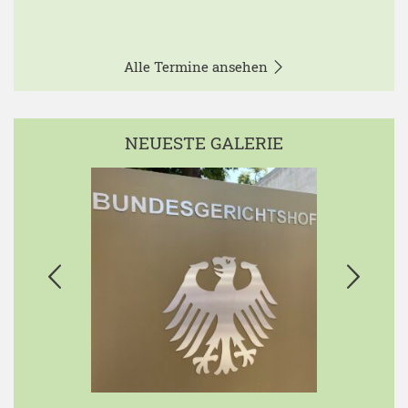
Alle Termine ansehen
NEUESTE GALERIE