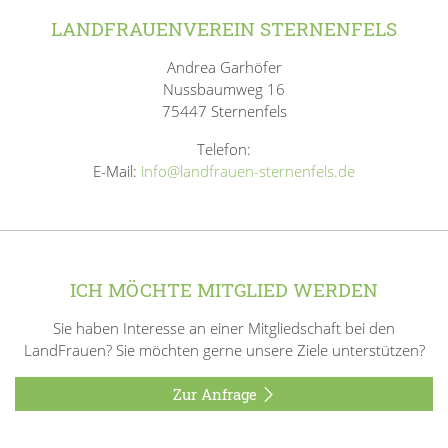
LANDFRAUENVEREIN STERNENFELS
Andrea Garhöfer
Nussbaumweg 16
75447 Sternenfels
Telefon:
E-Mail:
info@landfrauen-sternenfels.de
ICH MÖCHTE MITGLIED WERDEN
Sie haben Interesse an einer Mitgliedschaft bei den
LandFrauen? Sie möchten gerne unsere Ziele unterstützen?
Zur Anfrage